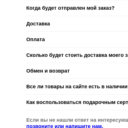
Когда будет отправлен мой заказ?
Доставка
Оплата
Сколько будет стоить доставка моего 
Обмен и возврат
Все ли товары на сайте есть в наличии
Как воспользоваться подарочным сер
Если вы не нашли ответ на интересую
позвоните или напишите нам.