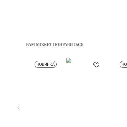
ВАМ МОЖЕТ ПОНРАВИТЬСЯ
НОВИНКА
НО