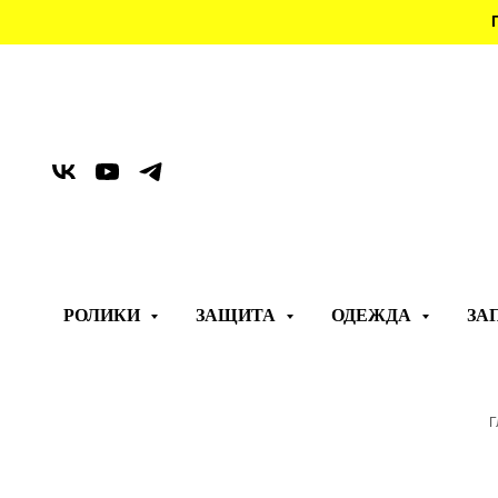
РОЛИКИ
ЗАЩИТА
ОДЕЖДА
ЗА
Г