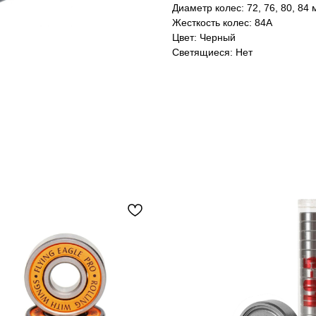
Диаметр колес: 72, 76, 80, 84
Жесткость колес: 84A
Цвет: Черный
Светящиеся: Нет