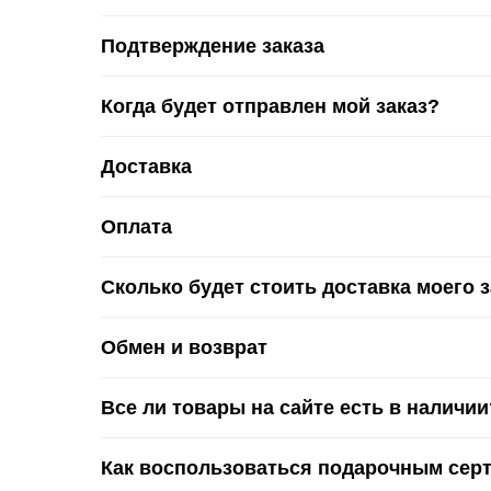
Подтверждение заказа
Когда будет отправлен мой заказ?
Доставка
Оплата
Сколько будет стоить доставка моего 
Обмен и возврат
Все ли товары на сайте есть в наличии
Как воспользоваться подарочным сер