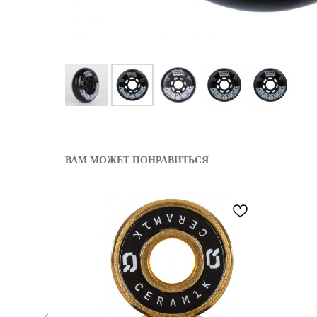
ВАМ МОЖЕТ ПОНРАВИТЬСЯ