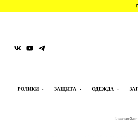
РОЛИКИ
ЗАЩИТА
ОДЕЖДА
ЗА
Главная
/
Запч