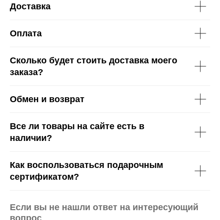
Доставка
Оплата
Сколько будет стоить доставка моего
заказа?
Обмен и возврат
Все ли товары на сайте есть в
наличии?
Как воспользоваться подарочным
сертификатом?
Если вы не нашли ответ на интересующий
вопрос