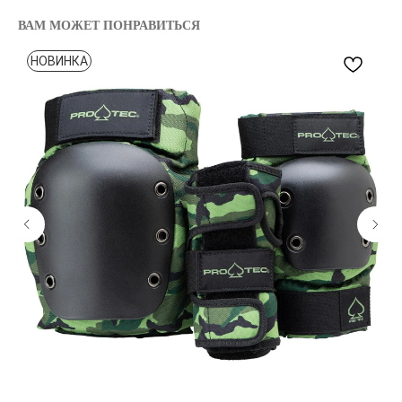
ВАМ МОЖЕТ ПОНРАВИТЬСЯ
НОВИНКА