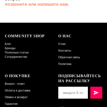
позвоните или напишите нам.
COMMUNITY SHOP
О НАС
Блог
О нас
Бренды
Контакты
Полезные статьи
Сотрудничество
Обратная связь
Политика
О ПОКУПКЕ
ПОДПИСЫВАЙТЕСЬ
НА РАССЫЛКУ
Вопрос - ответ
Оплата и доставка
Обмен и возврат
Гарантия