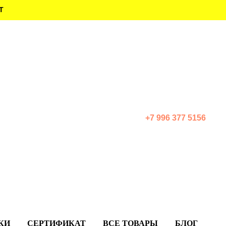
Т
+7 996 377 5156
КИ
СЕРТИФИКАТ
ВСЕ ТОВАРЫ
БЛОГ