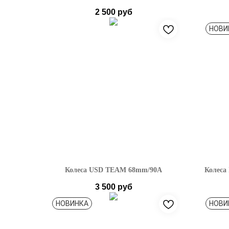
2 500
руб
НОВИ
Колеса USD TEAM 68mm/90A
Колеса
3 500
руб
НОВИНКА
НОВИ