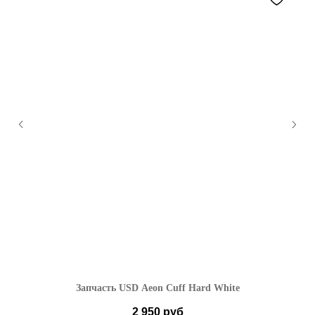
Запчасть USD Aeon Cuff Hard White
2 950
руб