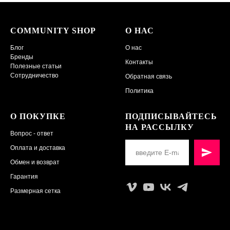
COMMUNITY SHOP
О НАС
Блог
О нас
Бренды
Контакты
Полезные статьи
Сотрудничество
Обратная связь
Политика
О ПОКУПКЕ
ПОДПИСЫВАЙТЕСЬ
НА РАССЫЛКУ
Вопрос - ответ
Оплата и доставка
Обмен и возврат
Гарантия
Размерная сетка