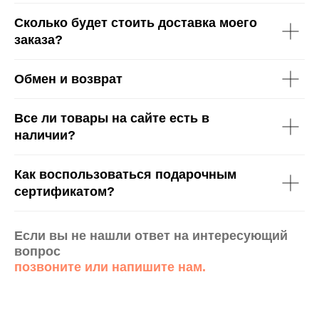
Сколько будет стоить доставка моего
заказа?
Обмен и возврат
Все ли товары на сайте есть в
наличии?
Как воспользоваться подарочным
сертификатом?
Если вы не нашли ответ на интересующий
вопрос
позвоните или напишите нам.