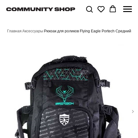
Главная
/
Аксессуары
/
Рюкзак для роликов Flying Eagle Portech Средний