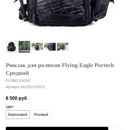
Рюкзак для роликов Flying Eagle Portech
Средний
FLYING EAGLE
Артикул:
662551707671
6 500
руб
Цвет
Бирюзовый
Розовый