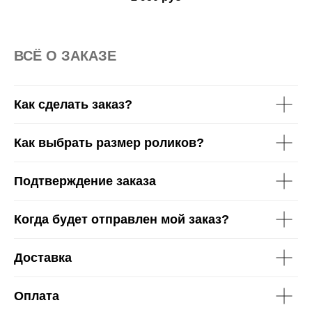
36-42
43-46
ВСË О ЗАКАЗЕ
Как сделать заказ?
Как выбрать размер роликов?
Подтверждение заказа
Когда будет отправлен мой заказ?
Доставка
Оплата