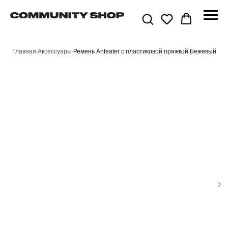
Главная
/
Аксессуары
/
Ремень Anteater с пластиковой пряжкой Бежевый