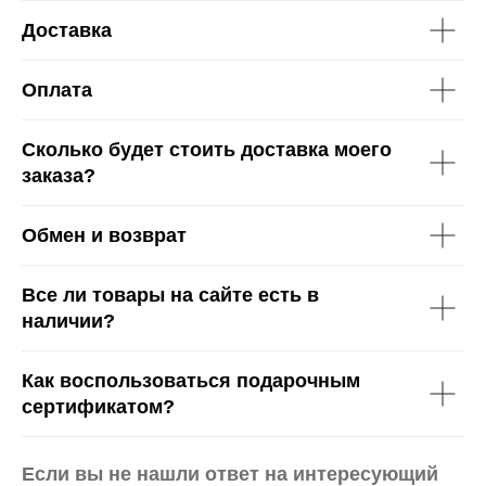
Доставка
Оплата
Сколько будет стоить доставка моего
заказа?
Обмен и возврат
Все ли товары на сайте есть в
наличии?
Как воспользоваться подарочным
сертификатом?
Если вы не нашли ответ на интересующий