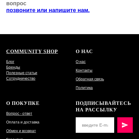
вопрос
позвоните или напишите нам.
COMMUNITY SHOP
О НАС
Блог
О нас
Бренды
Контакты
Полезные статьи
Сотрудничество
Обратная связь
Политика
О ПОКУПКЕ
ПОДПИСЫВАЙТЕСЬ
НА РАССЫЛКУ
Вопрос - ответ
Оплата и доставка
Обмен и возврат