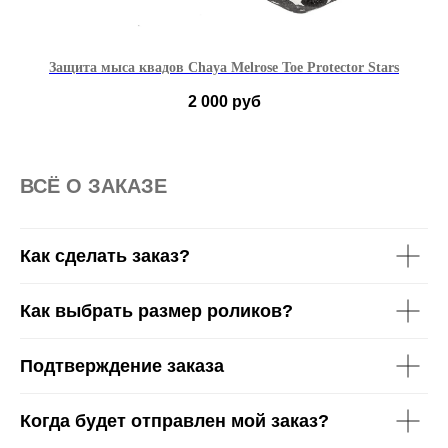
Защита мыса квадов Chaya Melrose Toe Protector Stars
2 000
руб
ВСË О ЗАКАЗЕ
Как сделать заказ?
Как выбрать размер роликов?
Подтверждение заказа
Когда будет отправлен мой заказ?