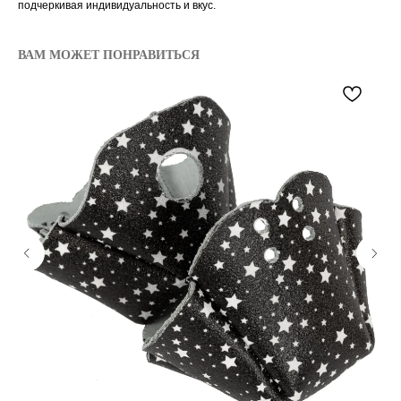
подчеркивая индивидуальность и вкус.
ВАМ МОЖЕТ ПОНРАВИТЬСЯ