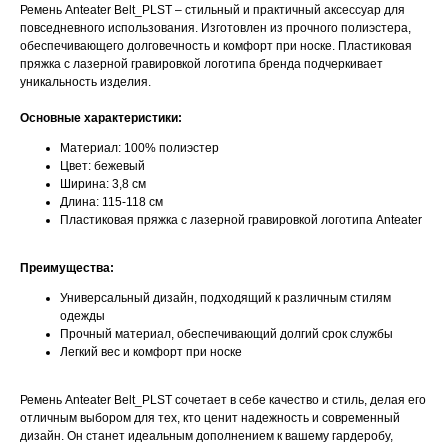
Ремень Anteater Belt_PLST – стильный и практичный аксессуар для
повседневного использования. Изготовлен из прочного полиэстера,
обеспечивающего долговечность и комфорт при носке. Пластиковая
пряжка с лазерной гравировкой логотипа бренда подчеркивает
уникальность изделия.
Основные характеристики:
Материал: 100% полиэстер
Цвет: бежевый
Ширина: 3,8 см
Длина: 115-118 см
Пластиковая пряжка с лазерной гравировкой логотипа Anteater
Преимущества:
Универсальный дизайн, подходящий к различным стилям
одежды
Прочный материал, обеспечивающий долгий срок службы
Легкий вес и комфорт при носке
Ремень Anteater Belt_PLST сочетает в себе качество и стиль, делая его
отличным выбором для тех, кто ценит надежность и современный
дизайн. Он станет идеальным дополнением к вашему гардеробу,