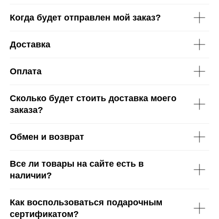
Когда будет отправлен мой заказ?
Доставка
Оплата
Сколько будет стоить доставка моего
заказа?
Обмен и возврат
Все ли товары на сайте есть в
наличии?
Как воспользоваться подарочным
сертификатом?