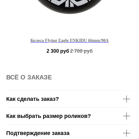
Колеса Flying Eagle ENKIDU 66mm/90A
2 300
руб
2 700
руб
ВСË О ЗАКАЗЕ
Как сделать заказ?
Как выбрать размер роликов?
Подтверждение заказа