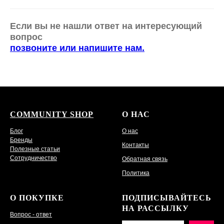
Если вы не нашли ответ на интересующий
вопрос
позвоните или напишите нам.
COMMUNITY SHOP
О НАС
Блог
О нас
Бренды
Контакты
Полезные статьи
Сотрудничество
Обратная связь
Политика
О ПОКУПКЕ
ПОДПИСЫВАЙТЕСЬ
НА РАССЫЛКУ
Вопрос - ответ