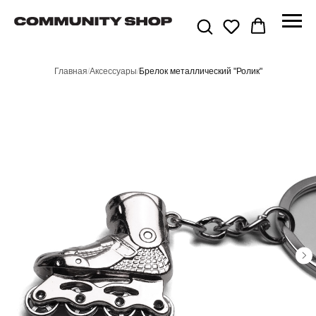
Главная
/
Аксессуары
/
Брелок металлический "Ролик"