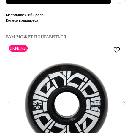
Металлический брелок
Колеса вращаются
ВАМ МОЖЕТ ПОНРАВИТЬСЯ
СКИДКА