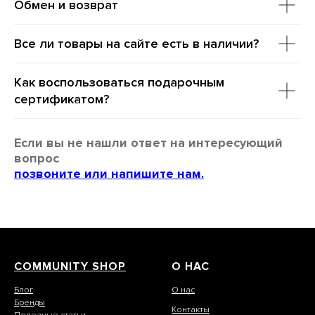
Обмен и возврат
Все ли товары на сайте есть в наличии?
Как воспользоваться подарочным
сертификатом?
Если вы не нашли ответ на интересующий
вопрос
позвоните или напишите нам.
COMMUNITY SHOP
О НАС
Блог
О нас
Бренды
Контакты