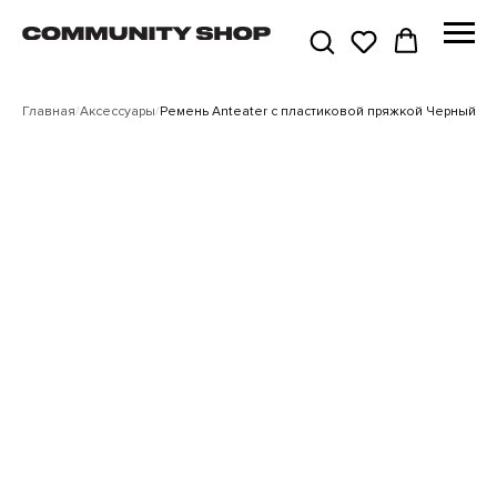
Главная
/
Аксессуары
/
Ремень Anteater с пластиковой пряжкой Черный