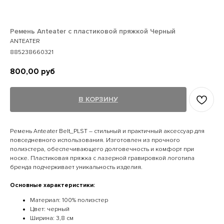
Ремень Anteater с пластиковой пряжкой Черный
ANTEATER
885238660321
800,00
руб
В КОРЗИНУ
Ремень Anteater Belt_PLST – стильный и практичный аксессуар для
повседневного использования. Изготовлен из прочного
полиэстера, обеспечивающего долговечность и комфорт при
носке. Пластиковая пряжка с лазерной гравировкой логотипа
бренда подчеркивает уникальность изделия.
Основные характеристики:
Материал: 100% полиэстер
Цвет: черный
Ширина: 3,8 см