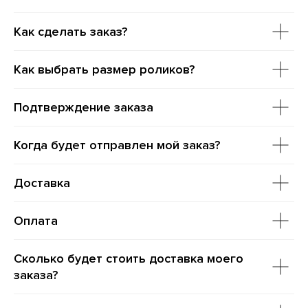
Как сделать заказ?
Как выбрать размер роликов?
Подтверждение заказа
Когда будет отправлен мой заказ?
Доставка
Оплата
Сколько будет стоить доставка моего
заказа?