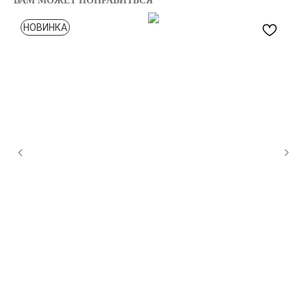
ВАМ МОЖЕТ ПОНРАВИТЬСЯ
НОВИНКА