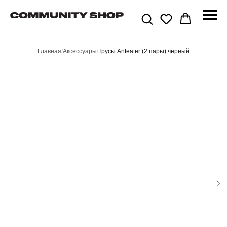
Главная
/
Аксессуары
/
Трусы Anteater (2 пары) черный