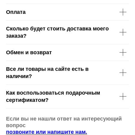
Оплата
Сколько будет стоить доставка моего
заказа?
Обмен и возврат
Все ли товары на сайте есть в
наличии?
Как воспользоваться подарочным
сертификатом?
Если вы не нашли ответ на интересующий
вопрос
позвоните или напишите нам.