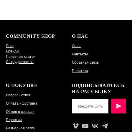
COMMUNITY SHOP
О НАС
Блог
О нас
Бренды
Контакты
Полезные статьи
Сотрудничество
Обратная связь
Политика
О ПОКУПКЕ
ПОДПИСЫВАЙТЕСЬ
НА РАССЫЛКУ
Вопрос - ответ
Оплата и доставка
Обмен и возврат
Гарантия
Размерная сетка