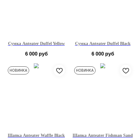
Сумка Anteater Duffel Yellow
Сумка Anteater Duffel Black
6 000
руб
6 000
руб
НОВИНКА
НОВИНКА
Шапка Anteater Waffle Black
Шапка Anteater Fishman Sand