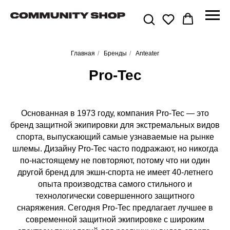
Главная
/
Бренды
/
Anteater
Pro-Tec
Основанная в 1973 году, компания Pro-Tec — это
бренд защитной экипировки для экстремальных видов
спорта, выпускающий самые узнаваемые на рынке
шлемы. Дизайну Pro-Tec часто подражают, но никогда
по-настоящему не повторяют, потому что ни один
другой бренд для экшн-спорта не имеет 40-летнего
опыта производства самого стильного и
технологически совершенного защитного
снаряжения. Сегодня Pro-Tec предлагает лучшее в
современной защитной экипировке с широким