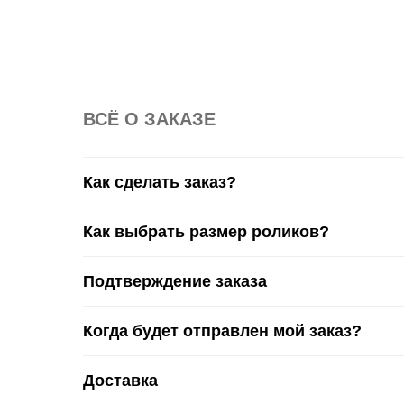
L (270 мм)
ВСË О ЗАКАЗЕ
Как сделать заказ?
Как выбрать размер роликов?
Подтверждение заказа
Когда будет отправлен мой заказ?
Доставка