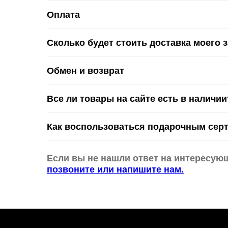
Оплата
Сколько будет стоить доставка моего 
Обмен и возврат
Все ли товары на сайте есть в наличии
Как воспользоваться подарочным сер
Если вы не нашли ответ на интересую
позвоните или напишите нам.