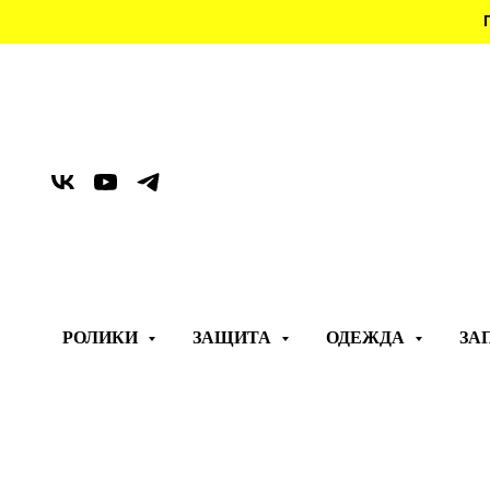
РОЛИКИ
ЗАЩИТА
ОДЕЖДА
ЗА