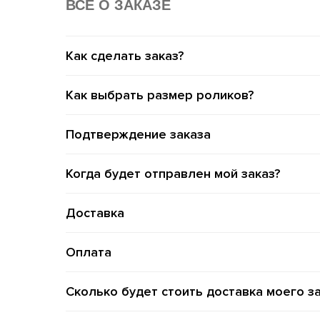
ВСË О ЗАКАЗЕ
Как сделать заказ?
Как выбрать размер роликов?
Подтверждение заказа
Когда будет отправлен мой заказ?
Доставка
Оплата
Сколько будет стоить доставка моего з