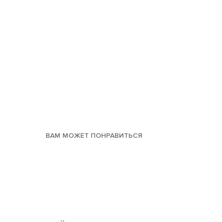
ВАМ МОЖЕТ ПОНРАВИТЬСЯ