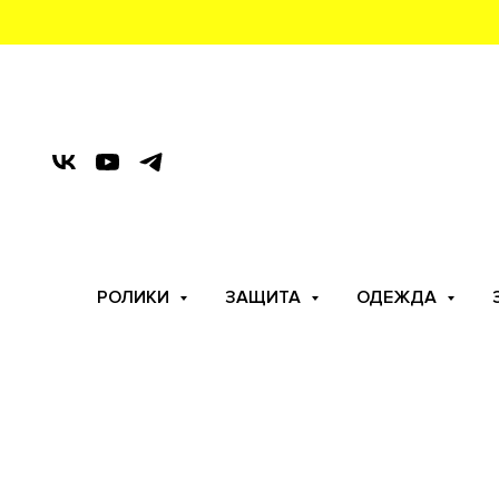
РОЛИКИ
ЗАЩИТА
ОДЕЖДА