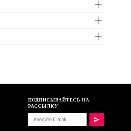
ПОДПИСЫВАЙТЕСЬ НА
РАССЫЛКУ