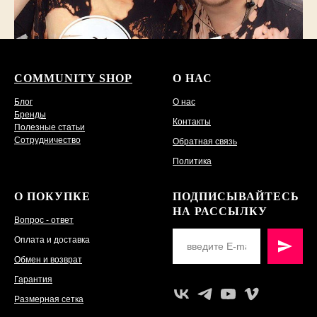
COMMUNITY SHOP
О НАС
Блог
О нас
Бренды
Контакты
Полезные статьи
Сотрудничество
Обратная связь
Политика
О ПОКУПКЕ
ПОДПИСЫВАЙТЕСЬ
НА РАССЫЛКУ
Вопрос - ответ
Оплата и доставка
Обмен и возврат
Гарантия
Размерная сетка