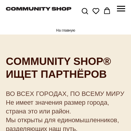
На главную
COMMUNITY SHOP®
ИЩЕТ ПАРТНЁРОВ
ВО ВСЕХ ГОРОДАХ, ПО ВСЕМУ МИРУ
Не имеет значения размер города,
страна это или район.
Мы открыты для единомышленников,
разделяющих наш путь.