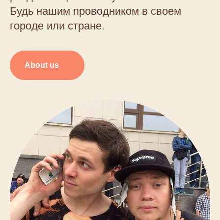
Будь нашим проводником в своем
городе или стране.
About us