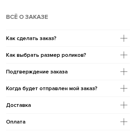
ВСË О ЗАКАЗЕ
Как сделать заказ?
Как выбрать размер роликов?
Подтверждение заказа
Когда будет отправлен мой заказ?
Доставка
Оплата