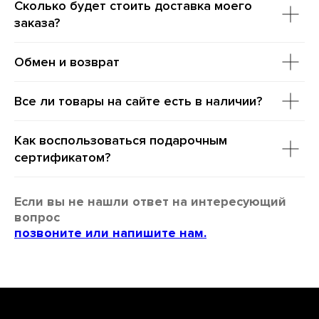
Сколько будет стоить доставка моего
заказа?
Обмен и возврат
Все ли товары на сайте есть в наличии?
Как воспользоваться подарочным
сертификатом?
Если вы не нашли ответ на интересующий
вопрос
позвоните или напишите нам.