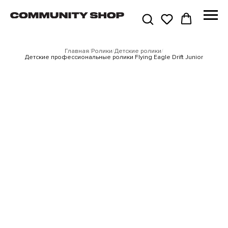
Главная
/
Ролики
/
Детские ролики
/
Детские профессиональные ролики Flying Eagle Drift Junior