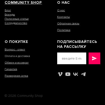
COMMUNITY SHOP
О НАС
Блог
О нас
Бренды
Контакты
Полезные статьи
Сотрудничество
Обратная связь
Политика
О ПОКУПКЕ
ПОДПИСЫВАЙТЕСЬ
НА РАССЫЛКУ
Вопрос - ответ
Оплата и доставка
Обмен и возврат
Гарантия
Размерная сетка
© 2026 Community Shop