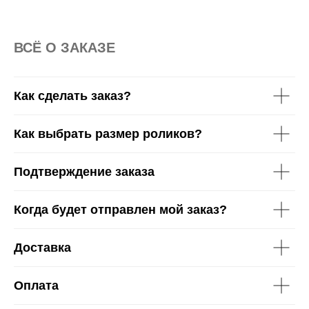
S/M
L/XL
ВСË О ЗАКАЗЕ
Как сделать заказ?
Как выбрать размер роликов?
Подтверждение заказа
Когда будет отправлен мой заказ?
Доставка
Оплата