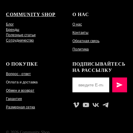
COMMUNITY SHOP
О НАС
Блог
О нас
Бренды
Контакты
Полезные статьи
Сотрудничество
Обратная связь
Политика
О ПОКУПКЕ
ПОДПИСЫВАЙТЕСЬ
НА РАССЫЛКУ
Вопрос - ответ
Оплата и доставка
Обмен и возврат
Гарантия
Размерная сетка
© 2026 Community Shop