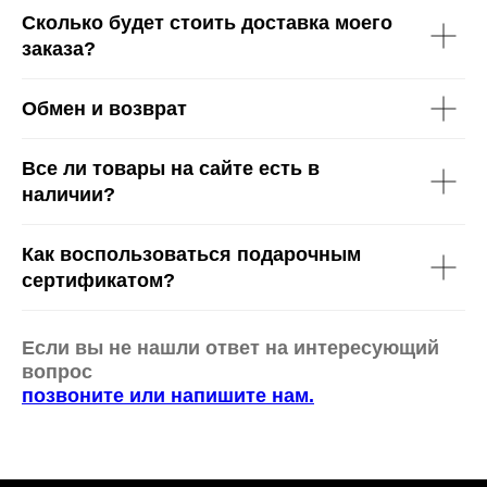
Сколько будет стоить доставка моего
заказа?
Обмен и возврат
Все ли товары на сайте есть в
наличии?
Как воспользоваться подарочным
сертификатом?
Если вы не нашли ответ на интересующий
вопрос
позвоните или напишите нам.