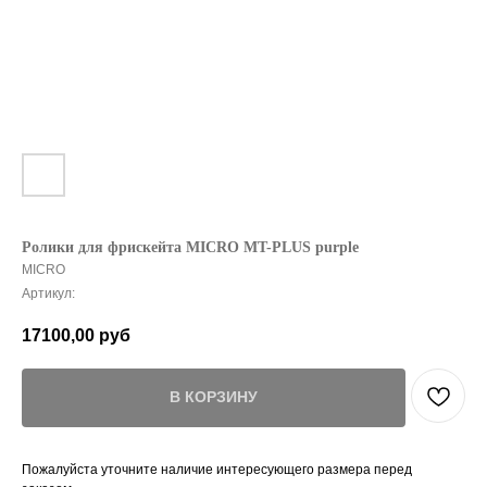
Ролики для фрискейта MICRO MT-PLUS purple
MICRO
Артикул:
17100,00
руб
В КОРЗИНУ
Пожалуйста уточните наличие интересующего размера перед