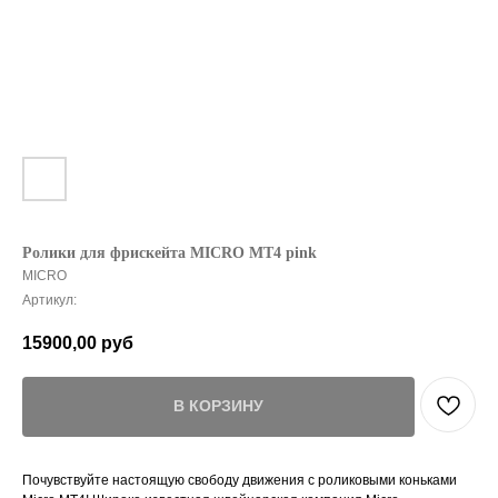
Ролики для фрискейта MICRO MT4 pink
MICRO
Артикул:
15900,00
руб
В КОРЗИНУ
Почувствуйте настоящую свободу движения с роликовыми коньками