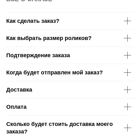
Как сделать заказ?
Как выбрать размер роликов?
Подтверждение заказа
Когда будет отправлен мой заказ?
Доставка
Оплата
Сколько будет стоить доставка моего
заказа?