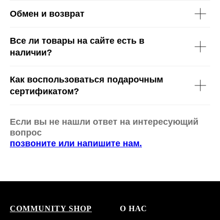
Обмен и возврат
Все ли товары на сайте есть в
наличии?
Как воспользоваться подарочным
сертификатом?
Если вы не нашли ответ на интересующий
вопрос
позвоните или напишите нам.
COMMUNITY SHOP
О НАС