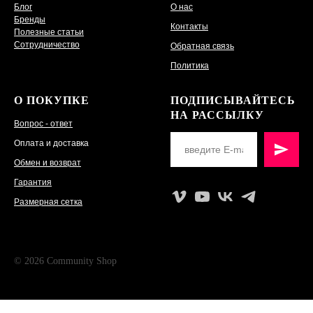
Блог
О нас
Бренды
Контакты
Полезные статьи
Сотрудничество
Обратная связь
Политика
О ПОКУПКЕ
ПОДПИСЫВАЙТЕСЬ
НА РАССЫЛКУ
Вопрос - ответ
Оплата и доставка
Обмен и возврат
Гарантия
Размерная сетка
© 2026 Community Shop