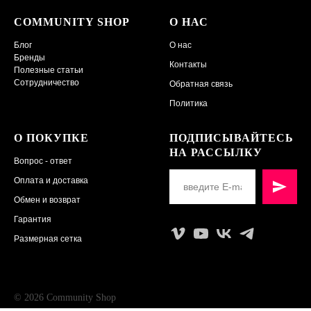
COMMUNITY SHOP
О НАС
Блог
О нас
Бренды
Контакты
Полезные статьи
Сотрудничество
Обратная связь
Политика
О ПОКУПКЕ
ПОДПИСЫВАЙТЕСЬ
НА РАССЫЛКУ
Вопрос - ответ
Оплата и доставка
Обмен и возврат
Гарантия
Размерная сетка
© 2026 Community Shop