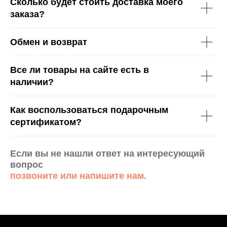
Сколько будет стоить доставка моего
заказа?
Обмен и возврат
Все ли товары на сайте есть в
наличии?
Как воспользоваться подарочным
сертификатом?
Если вы не нашли ответ на интересующий
вопрос
позвоните или напишите нам.