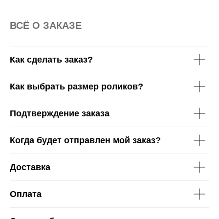
ВСË О ЗАКАЗЕ
Как сделать заказ?
Как выбрать размер роликов?
Подтверждение заказа
Когда будет отправлен мой заказ?
Доставка
Оплата