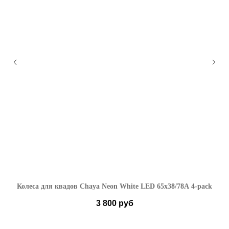
Колеса для квадов Chaya Neon White LED 65x38/78A 4-pack
3 800
руб