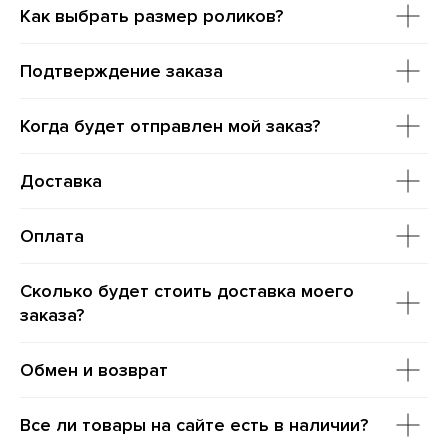
Как выбрать размер роликов?
Подтверждение заказа
Когда будет отправлен мой заказ?
Доставка
Оплата
Сколько будет стоить доставка моего
заказа?
Обмен и возврат
Все ли товары на сайте есть в наличии?