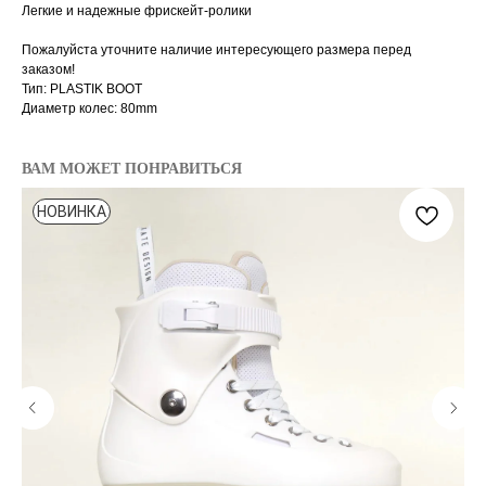
Легкие и надежные фрискейт-ролики
Пожалуйста уточните наличие интересующего размера перед
заказом!
Тип: PLASTIK BOOT
Диаметр колес: 80mm
ВАМ МОЖЕТ ПОНРАВИТЬСЯ
НОВИНКА