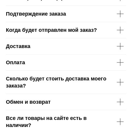
Подтверждение заказа
Когда будет отправлен мой заказ?
Доставка
Оплата
Сколько будет стоить доставка моего
заказа?
Обмен и возврат
Все ли товары на сайте есть в
наличии?