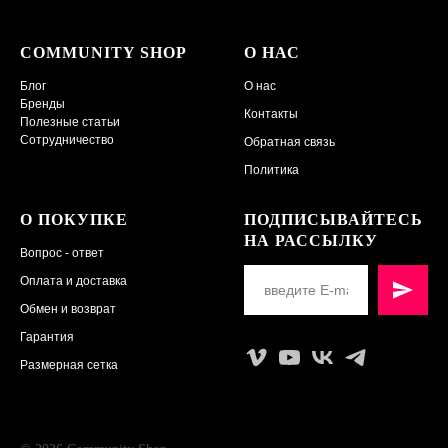
COMMUNITY SHOP
О НАС
Блог
О нас
Бренды
Контакты
Полезные статьи
Сотрудничество
Обратная связь
Политика
О ПОКУПКЕ
ПОДПИСЫВАЙТЕСЬ
НА РАССЫЛКУ
Вопрос - ответ
Оплата и доставка
Обмен и возврат
Гарантия
Размерная сетка