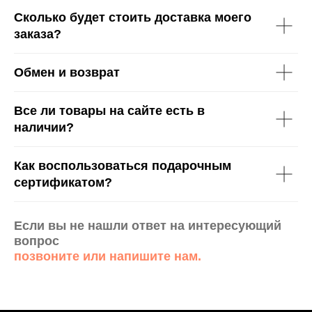
Сколько будет стоить доставка моего
заказа?
Обмен и возврат
Все ли товары на сайте есть в
наличии?
Как воспользоваться подарочным
сертификатом?
Если вы не нашли ответ на интересующий
вопрос
позвоните или напишите нам.