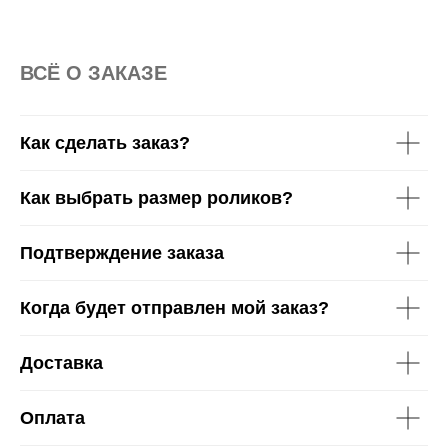
ВСË О ЗАКАЗЕ
Как сделать заказ?
Как выбрать размер роликов?
Подтверждение заказа
Когда будет отправлен мой заказ?
Доставка
Оплата