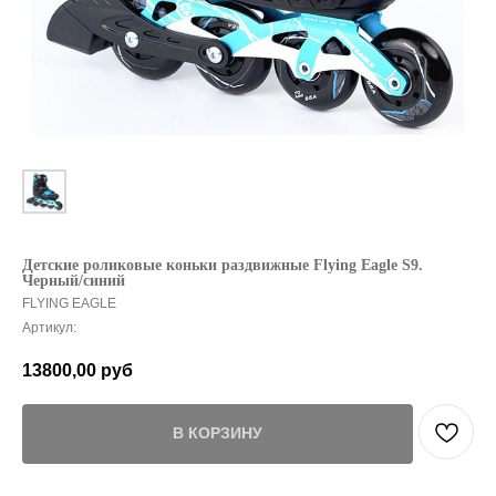
Детские роликовые коньки раздвижные Flying Eagle S9.
Черный/синий
FLYING EAGLE
Артикул:
13800,00
руб
В КОРЗИНУ