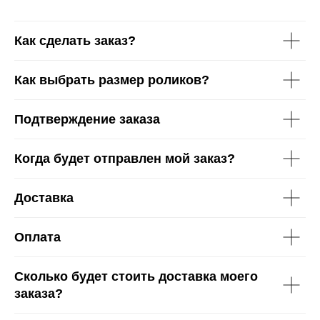
Как сделать заказ?
Как выбрать размер роликов?
Подтверждение заказа
Когда будет отправлен мой заказ?
Доставка
Оплата
Сколько будет стоить доставка моего
заказа?