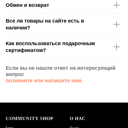
Обмен и возврат
Все ли товары на сайте есть в
наличии?
Как воспользоваться подарочным
сертификатом?
Если вы не нашли ответ на интересующий
вопрос
позвоните или напишите нам.
COMMUNITY SHOP
О НАС
Блог
О нас