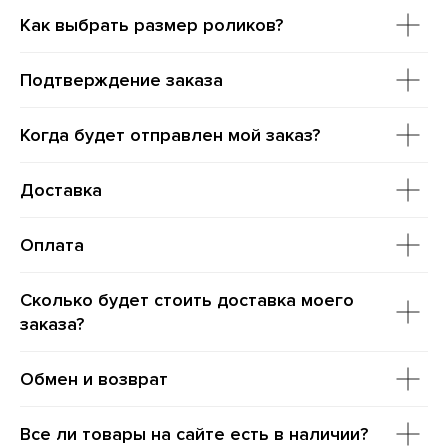
Как выбрать размер роликов?
Подтверждение заказа
Когда будет отправлен мой заказ?
Доставка
Оплата
Сколько будет стоить доставка моего
заказа?
Обмен и возврат
Все ли товары на сайте есть в наличии?