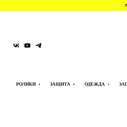
РОЛИКИ
ЗАЩИТА
ОДЕЖДА
ЗА