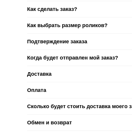
Как сделать заказ?
Как выбрать размер роликов?
Подтверждение заказа
Когда будет отправлен мой заказ?
Доставка
Оплата
Сколько будет стоить доставка моего 
Обмен и возврат