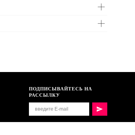
ПОДПИСЫВАЙТЕСЬ НА
РАССЫЛКУ