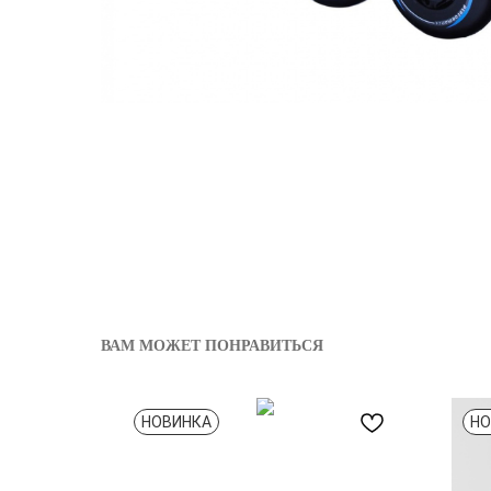
ВАМ МОЖЕТ ПОНРАВИТЬСЯ
НОВИНКА
НО