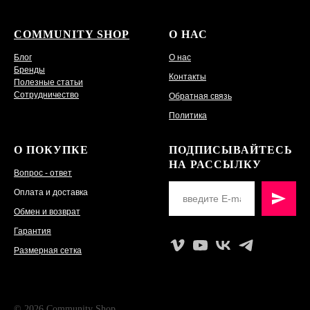
COMMUNITY SHOP
О НАС
Блог
О нас
Бренды
Контакты
Полезные статьи
Сотрудничество
Обратная связь
Политика
О ПОКУПКЕ
ПОДПИСЫВАЙТЕСЬ
НА РАССЫЛКУ
Вопрос - ответ
Оплата и доставка
Обмен и возврат
Гарантия
Размерная сетка
© 2026 Community Shop