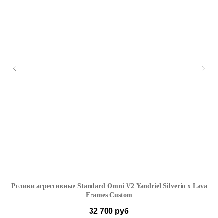
Ролики агрессивные Standard Omni V2 Yandriel Silverio x Lava
Frames Custom
32 700
руб