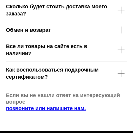
Сколько будет стоить доставка моего
заказа?
Обмен и возврат
Все ли товары на сайте есть в
наличии?
Как воспользоваться подарочным
сертификатом?
Если вы не нашли ответ на интересующий
вопрос
позвоните или напишите нам.