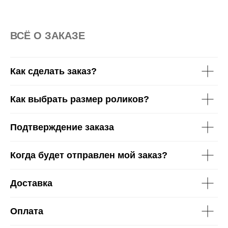
37-38
39-40
41-42
43-44
45-46
ВСË О ЗАКАЗЕ
Как сделать заказ?
Как выбрать размер роликов?
Подтверждение заказа
Когда будет отправлен мой заказ?
Доставка
Оплата