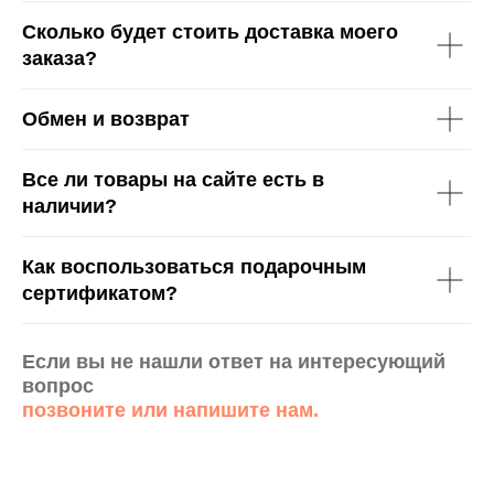
Сколько будет стоить доставка моего
заказа?
Обмен и возврат
Все ли товары на сайте есть в
наличии?
Как воспользоваться подарочным
сертификатом?
Если вы не нашли ответ на интересующий
вопрос
позвоните или напишите нам.