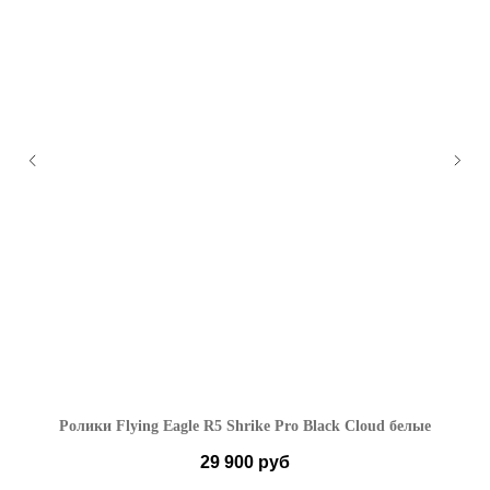
Ролики Flying Eagle R5 Shrike Pro Black Cloud белые
29 900
руб