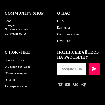
COMMUNITY SHOP
О НАС
Блог
О нас
Бренды
Контакты
Полезные статьи
Сотрудничество
Обратная связь
Политика
О ПОКУПКЕ
ПОДПИСЫВАЙТЕСЬ
НА РАССЫЛКУ
Вопрос - ответ
Оплата и доставка
Обмен и возврат
Гарантия
Размерная сетка