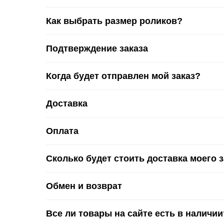
Как выбрать размер роликов?
Подтверждение заказа
Когда будет отправлен мой заказ?
Доставка
Оплата
Сколько будет стоить доставка моего 
Обмен и возврат
Все ли товары на сайте есть в наличии