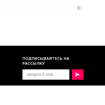
ПОДПИСЫВАЙТЕСЬ НА
РАССЫЛКУ