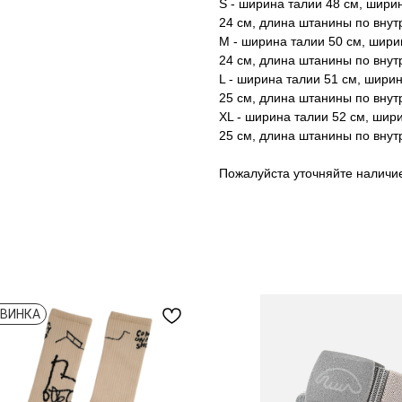
S - ширина талии 48 см, шири
24 см, длина штанины по внут
M - ширина талии 50 см, шири
24 см, длина штанины по внут
L - ширина талии 51 см, шири
25 см, длина штанины по внут
XL - ширина талии 52 см, шир
25 см, длина штанины по внут
Пожалуйста уточняйте наличи
ВИНКА