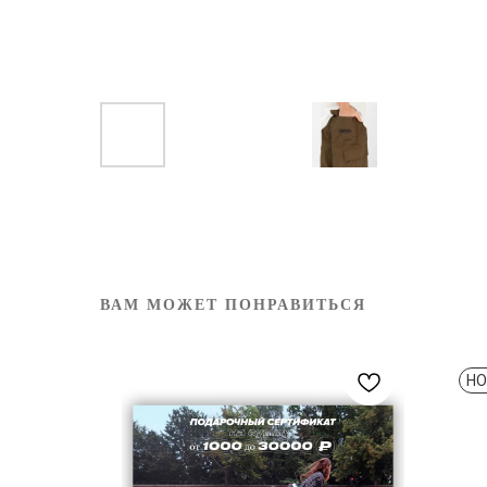
ВАМ МОЖЕТ ПОНРАВИТЬСЯ
НО