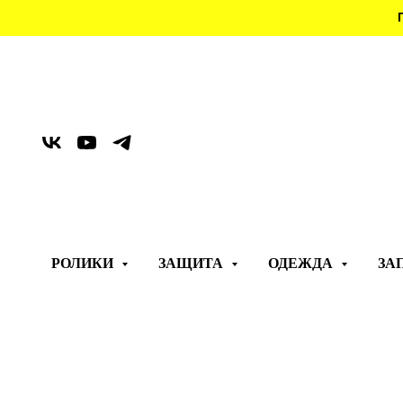
РОЛИКИ
ЗАЩИТА
ОДЕЖДА
ЗА