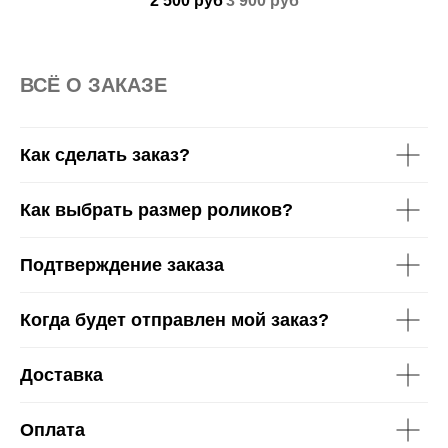
2 500
руб
3 900
руб
M
ВСË О ЗАКАЗЕ
Как сделать заказ?
Как выбрать размер роликов?
Подтверждение заказа
Когда будет отправлен мой заказ?
Доставка
Оплата