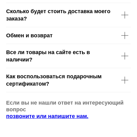
Сколько будет стоить доставка моего
заказа?
Обмен и возврат
Все ли товары на сайте есть в
наличии?
Как воспользоваться подарочным
сертификатом?
Если вы не нашли ответ на интересующий
вопрос
позвоните или напишите нам.