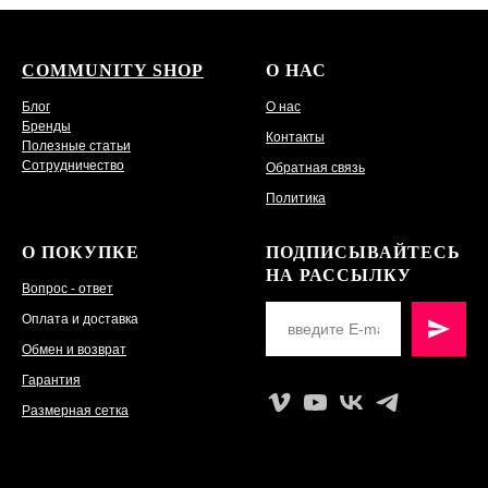
COMMUNITY SHOP
О НАС
Блог
О нас
Бренды
Контакты
Полезные статьи
Сотрудничество
Обратная связь
Политика
О ПОКУПКЕ
ПОДПИСЫВАЙТЕСЬ
НА РАССЫЛКУ
Вопрос - ответ
Оплата и доставка
Обмен и возврат
Гарантия
Размерная сетка