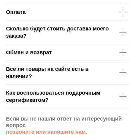
Оплата
Сколько будет стоить доставка моего
заказа?
Обмен и возврат
Все ли товары на сайте есть в
наличии?
Как воспользоваться подарочным
сертификатом?
Если вы не нашли ответ на интересующий
вопрос
позвоните или напишите нам.