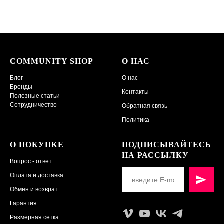
COMMUNITY SHOP
О НАС
Блог
О нас
Бренды
Контакты
Полезные статьи
Сотрудничество
Обратная связь
Политика
О ПОКУПКЕ
ПОДПИСЫВАЙТЕСЬ
НА РАССЫЛКУ
Вопрос - ответ
Оплата и доставка
Обмен и возврат
Гарантия
Размерная сетка