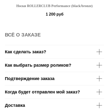
Носки ROLLERCLUB Performance (black/bronze)
1 200
руб
35-38
39-42
43-45
ВСË О ЗАКАЗЕ
Как сделать заказ?
Как выбрать размер роликов?
Подтверждение заказа
Когда будет отправлен мой заказ?
Доставка