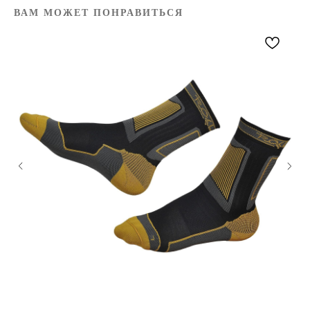
ВАМ МОЖЕТ ПОНРАВИТЬСЯ