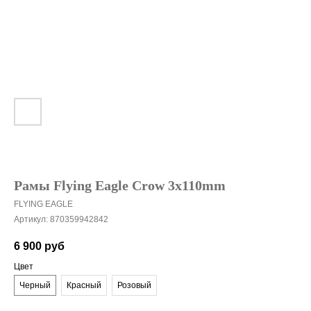
Рамы Flying Eagle Crow 3x110mm
FLYING EAGLE
Артикул:
870359942842
6 900
руб
Цвет
Черный
Красный
Розовый