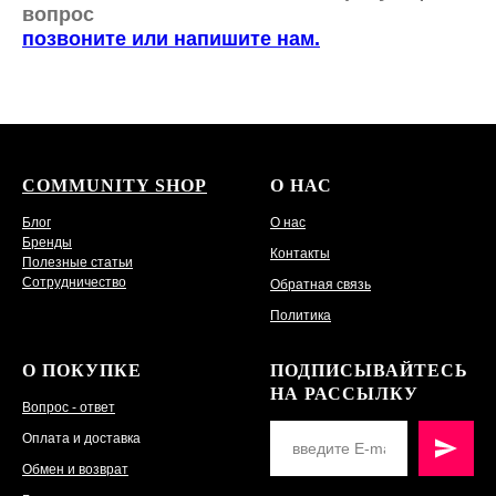
вопрос
позвоните или напишите нам.
COMMUNITY SHOP
О НАС
Блог
О нас
Бренды
Контакты
Полезные статьи
Сотрудничество
Обратная связь
Политика
О ПОКУПКЕ
ПОДПИСЫВАЙТЕСЬ
НА РАССЫЛКУ
Вопрос - ответ
Оплата и доставка
Обмен и возврат