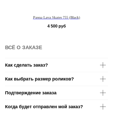
Рамы Lava Skates 755 (Black)
4 500
руб
250 мм
270 мм
ВСË О ЗАКАЗЕ
Как сделать заказ?
Как выбрать размер роликов?
Подтверждение заказа
Когда будет отправлен мой заказ?