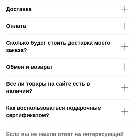
Доставка
Оплата
Сколько будет стоить доставка моего
заказа?
Обмен и возврат
Все ли товары на сайте есть в
наличии?
Как воспользоваться подарочным
сертификатом?
Если вы не нашли ответ на интересующий