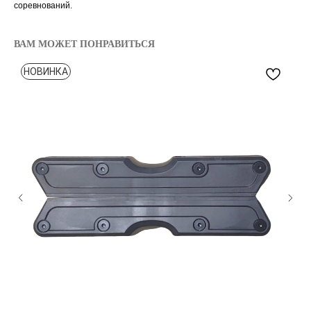
соревнований.
ВАМ МОЖЕТ ПОНРАВИТЬСЯ
НОВИНКА