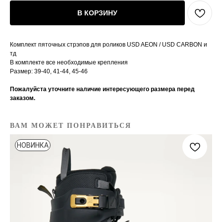
В КОРЗИНУ
Комплект пяточных стрэпов для роликов USD AEON / USD CARBON и
тд
В комплекте все необходимые крепления
Размер: 39-40, 41-44, 45-46
Пожалуйста уточните наличие интересующего размера перед
заказом.
ВАМ МОЖЕТ ПОНРАВИТЬСЯ
НОВИНКА