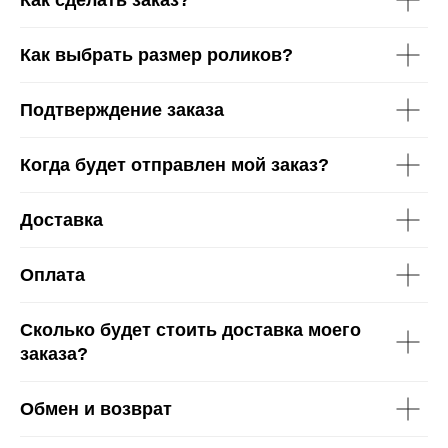
Как выбрать размер роликов?
Подтверждение заказа
Когда будет отправлен мой заказ?
Доставка
Оплата
Сколько будет стоить доставка моего
заказа?
Обмен и возврат