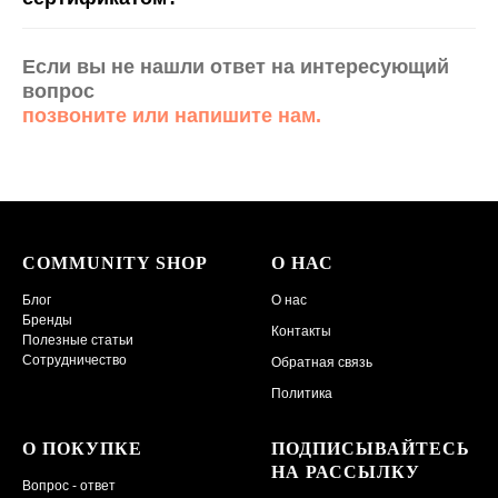
Если вы не нашли ответ на интересующий
вопрос
позвоните или напишите нам.
COMMUNITY SHOP
О НАС
Блог
О нас
Бренды
Контакты
Полезные статьи
Сотрудничество
Обратная связь
Политика
О ПОКУПКЕ
ПОДПИСЫВАЙТЕСЬ
НА РАССЫЛКУ
Вопрос - ответ