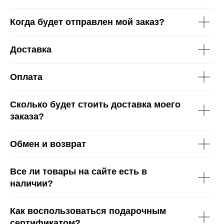
Когда будет отправлен мой заказ?
Доставка
Оплата
Сколько будет стоить доставка моего
заказа?
Обмен и возврат
Все ли товары на сайте есть в
наличии?
Как воспользоваться подарочным
сертификатом?