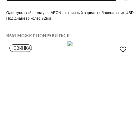
Однокусковый шелл для AEON – отличный вариант обновки своих USD
Под диаметр колес 72мм
ВАМ МОЖЕТ ПОНРАВИТЬСЯ
НОВИНКА