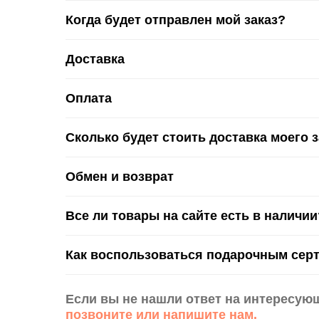
Когда будет отправлен мой заказ?
Доставка
Оплата
Сколько будет стоить доставка моего 
Обмен и возврат
Все ли товары на сайте есть в наличии
Как воспользоваться подарочным сер
Если вы не нашли ответ на интересую
позвоните или напишите нам.