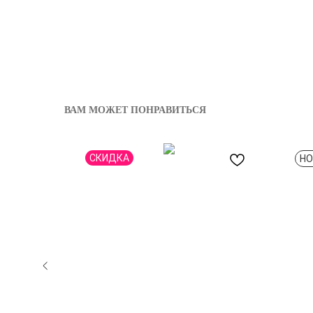
ВАМ МОЖЕТ ПОНРАВИТЬСЯ
СКИДКА
НО