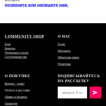
позвоните или напишите нам.
COMMUNITY SHOP
О НАС
Блог
О нас
Бренды
Контакты
Полезные статьи
Сотрудничество
Обратная связь
Политика
О ПОКУПКЕ
ПОДПИСЫВАЙТЕСЬ
НА РАССЫЛКУ
Вопрос - ответ
Оплата и доставка
Обмен и возврат
Гарантия