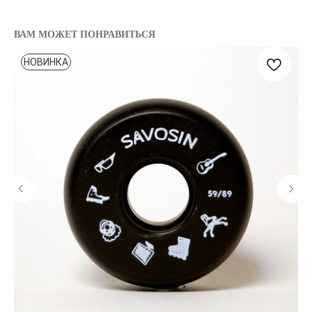
ВАМ МОЖЕТ ПОНРАВИТЬСЯ
НОВИНКА