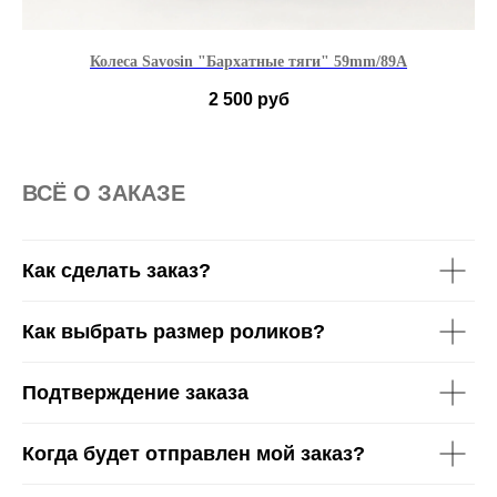
Колеса Savosin "Бархатные тяги" 59mm/89A
2 500
руб
ВСË О ЗАКАЗЕ
Как сделать заказ?
Как выбрать размер роликов?
Подтверждение заказа
Когда будет отправлен мой заказ?