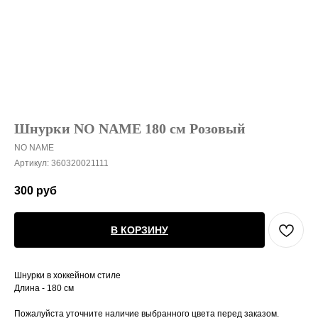
Шнурки NO NAME 180 см Розовый
NO NAME
Артикул:
360320021111
300
руб
В КОРЗИНУ
Шнурки в хоккейном стиле
Длина - 180 см
Пожалуйста уточните наличие выбранного цвета перед заказом.