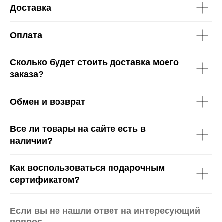
Доставка
Оплата
Сколько будет стоить доставка моего
заказа?
Обмен и возврат
Все ли товары на сайте есть в
наличии?
Как воспользоваться подарочным
сертификатом?
Если вы не нашли ответ на интересующий
вопрос