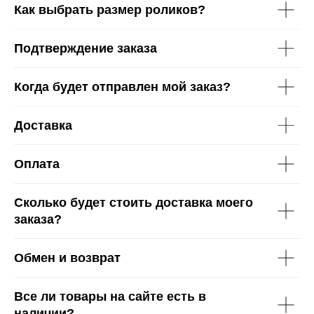
Как выбрать размер роликов?
Подтверждение заказа
Когда будет отправлен мой заказ?
Доставка
Оплата
Сколько будет стоить доставка моего
заказа?
Обмен и возврат
Все ли товары на сайте есть в
наличии?