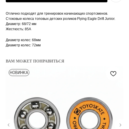
Отлично подходят для тренировок начинающих спортсменов.
Стоковые колеса топовых детских роликов Flying Eagle Drift Junior.
Диаметр: 68/72 мм
Жесткость: 85А
Диаметр колес: 68мм
Диаметр колес: 72мм
ВАМ МОЖЕТ ПОНРАВИТЬСЯ
НОВИНКА