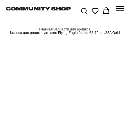
Главная
/
Запчасти для роликов
/
Колеса для роликов детские Flying Eagle Junior 68-72mm/85A Gold