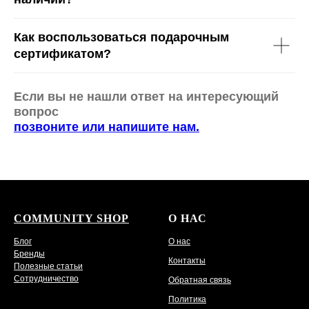
Как воспользоваться подарочным
сертификатом?
Если вы не нашли ответ на интересующий
вопрос
позвоните или напишите нам.
COMMUNITY SHOP
О НАС
Блог
О нас
Бренды
Контакты
Полезные статьи
Сотрудничество
Обратная связь
Политика