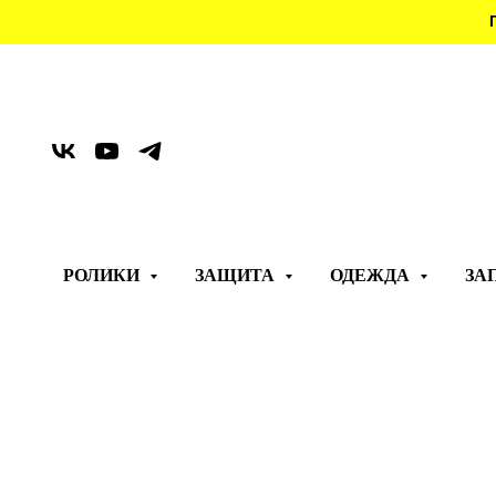
РОЛИКИ
ЗАЩИТА
ОДЕЖДА
ЗА