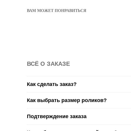
ВАМ МОЖЕТ ПОНРАВИТЬСЯ
ВСË О ЗАКАЗЕ
Как сделать заказ?
Как выбрать размер роликов?
Подтверждение заказа