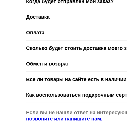
Когда будет отправлен мой заказ?
Доставка
Оплата
Сколько будет стоить доставка моего 
Обмен и возврат
Все ли товары на сайте есть в наличии
Как воспользоваться подарочным сер
Если вы не нашли ответ на интересую
позвоните или напишите нам.