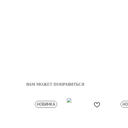
ВАМ МОЖЕТ ПОНРАВИТЬСЯ
НОВИНКА
НО