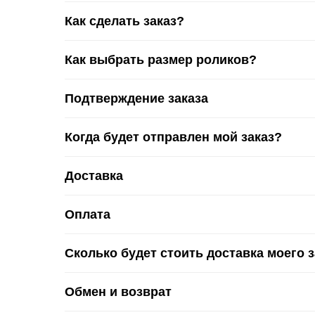
Как сделать заказ?
Как выбрать размер роликов?
Подтверждение заказа
Когда будет отправлен мой заказ?
Доставка
Оплата
Сколько будет стоить доставка моего 
Обмен и возврат