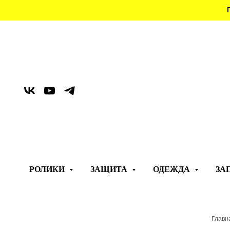
РОЛИКИ
ЗАЩИТА
ОДЕЖДА
ЗА
Главн