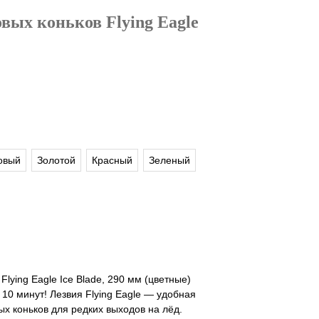
вых коньков Flying Eagle
овый
Золотой
Красный
Зеленый
Flying Eagle Ice Blade, 290 мм (цветные)
 10 минут! Лезвия Flying Eagle — удобная
ых коньков для редких выходов на лёд.