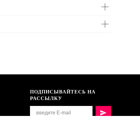
ПОДПИСЫВАЙТЕСЬ НА
РАССЫЛКУ