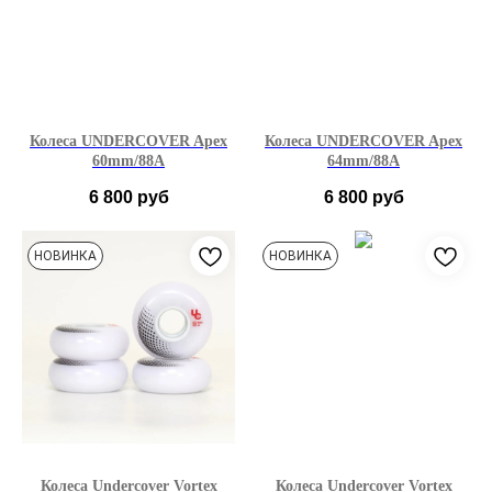
Колеса UNDERCOVER Apex
Колеса UNDERCOVER Apex
60mm/88A
64mm/88A
6 800
руб
6 800
руб
НОВИНКА
НОВИНКА
Колеса Undercover Vortex
Колеса Undercover Vortex