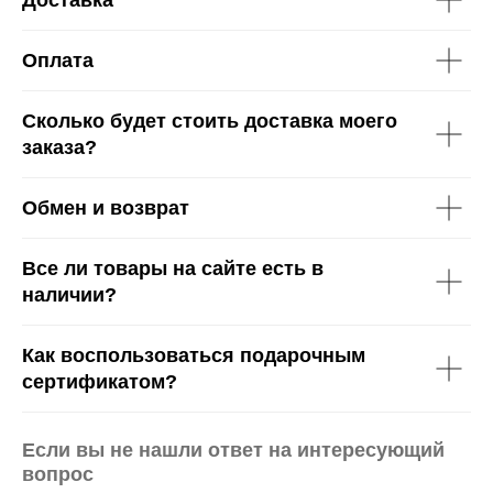
Оплата
Сколько будет стоить доставка моего
заказа?
Обмен и возврат
Все ли товары на сайте есть в
наличии?
Как воспользоваться подарочным
сертификатом?
Если вы не нашли ответ на интересующий
вопрос