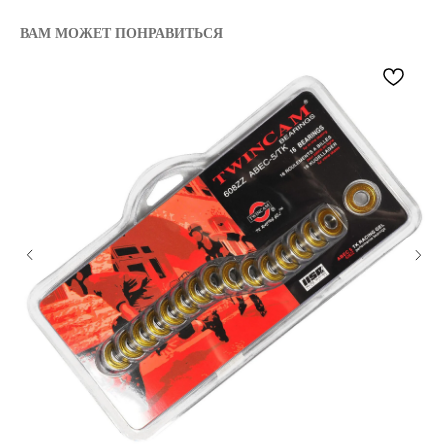
ВАМ МОЖЕТ ПОНРАВИТЬСЯ