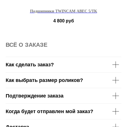
Подшипники TWINCAM ABEC 5/TK
4 800
руб
ВСË О ЗАКАЗЕ
Как сделать заказ?
Как выбрать размер роликов?
Подтверждение заказа
Когда будет отправлен мой заказ?
Доставка