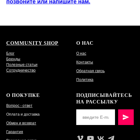
позвоните или напишите нам.
COMMUNITY SHOP
О НАС
Блог
О нас
Бренды
Контакты
Полезные статьи
Сотрудничество
Обратная связь
Политика
О ПОКУПКЕ
ПОДПИСЫВАЙТЕСЬ
НА РАССЫЛКУ
Вопрос - ответ
Оплата и доставка
Обмен и возврат
Гарантия