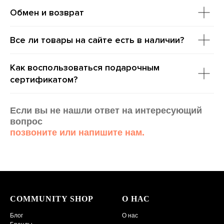
Обмен и возврат
Все ли товары на сайте есть в наличии?
Как воспользоваться подарочным
сертификатом?
Если вы не нашли ответ на интересующий
вопрос
позвоните или напишите нам.
COMMUNITY SHOP
О НАС
Блог
О нас