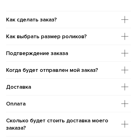
Как сделать заказ?
Как выбрать размер роликов?
Подтверждение заказа
Когда будет отправлен мой заказ?
Доставка
Оплата
Сколько будет стоить доставка моего
заказа?