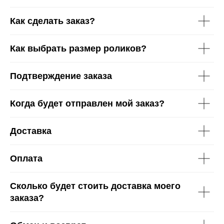
Как сделать заказ?
Как выбрать размер роликов?
Подтверждение заказа
Когда будет отправлен мой заказ?
Доставка
Оплата
Сколько будет стоить доставка моего
заказа?