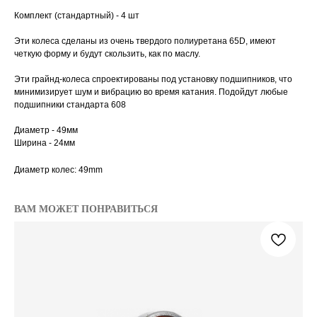
Комплект (стандартный) - 4 шт
Эти колеса сделаны из очень твердого полиуретана 65D, имеют
четкую форму и будут скользить, как по маслу.
Эти грайнд-колеса спроектированы под установку подшипников, что
минимизирует шум и вибрацию во время катания. Подойдут любые
подшипники стандарта 608
Диаметр - 49мм
Ширина - 24мм
Диаметр колес: 49mm
ВАМ МОЖЕТ ПОНРАВИТЬСЯ