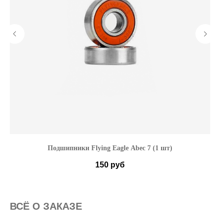
Подшипники Flying Eagle Abec 7 (1 шт)
150
руб
ВСË О ЗАКАЗЕ