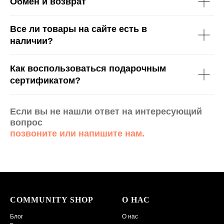
Обмен и возврат
Все ли товары на сайте есть в
наличии?
Как воспользоваться подарочным
сертификатом?
Если вы не нашли ответ на интересующий
вопрос
позвоните или напишите нам.
COMMUNITY SHOP
О НАС
Блог
О нас