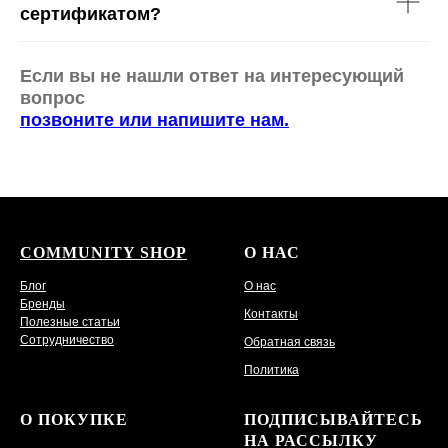
сертификатом?
Если вы не нашли ответ на интересующий
вопрос
позвоните или напишите нам.
COMMUNITY SHOP
О НАС
Блог
О нас
Бренды
Контакты
Полезные статьи
Сотрудничество
Обратная связь
Политика
О ПОКУПКЕ
ПОДПИСЫВАЙТЕСЬ
НА РАССЫЛКУ