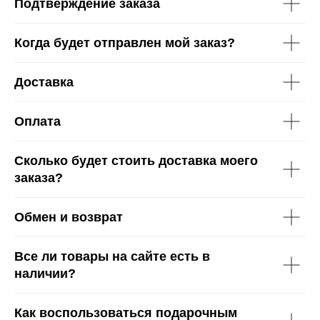
Подтверждение заказа
Когда будет отправлен мой заказ?
Доставка
Оплата
Сколько будет стоить доставка моего
заказа?
Обмен и возврат
Все ли товары на сайте есть в
наличии?
Как воспользоваться подарочным