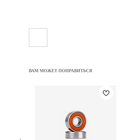
ВАМ МОЖЕТ ПОНРАВИТЬСЯ