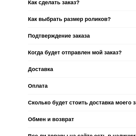
Как сделать заказ?
Как выбрать размер роликов?
Подтверждение заказа
Когда будет отправлен мой заказ?
Доставка
Оплата
Сколько будет стоить доставка моего 
Обмен и возврат