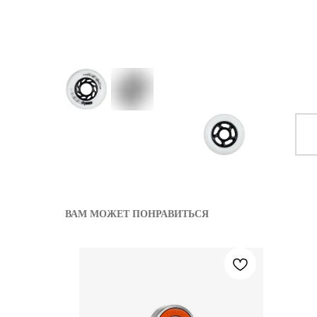
ВАМ МОЖЕТ ПОНРАВИТЬСЯ