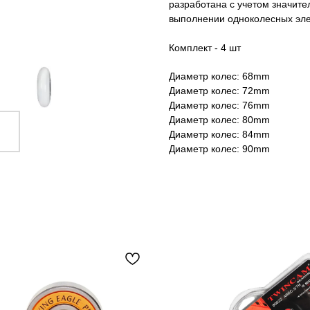
разработана с учетом значите
выполнении одноколесных эле
Комплект - 4 шт
Диаметр колес: 68mm
Диаметр колес: 72mm
Диаметр колес: 76mm
Диаметр колес: 80mm
Диаметр колес: 84mm
Диаметр колес: 90mm