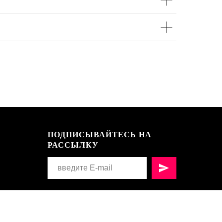
ПОДПИСЫВАЙТЕСЬ НА
РАССЫЛКУ