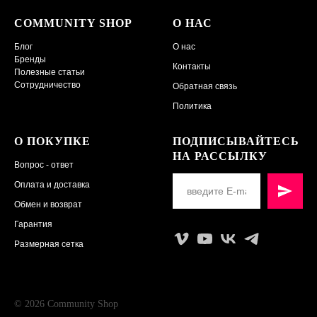
COMMUNITY SHOP
О НАС
Блог
О нас
Бренды
Контакты
Полезные статьи
Сотрудничество
Обратная связь
Политика
О ПОКУПКЕ
ПОДПИСЫВАЙТЕСЬ
НА РАССЫЛКУ
Вопрос - ответ
Оплата и доставка
Обмен и возврат
Гарантия
Размерная сетка
© 2026 Community Shop