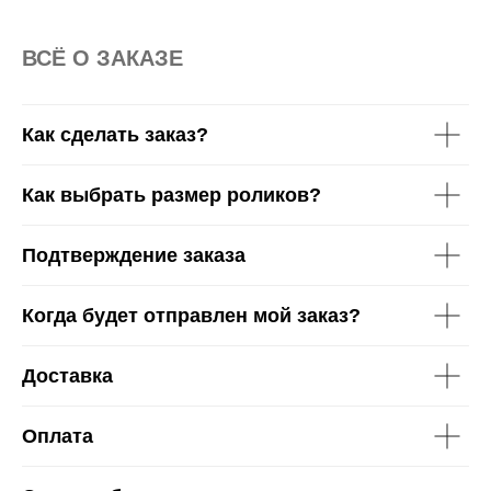
ВСË О ЗАКАЗЕ
Как сделать заказ?
Как выбрать размер роликов?
Подтверждение заказа
Когда будет отправлен мой заказ?
Доставка
Оплата