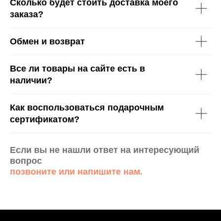
Сколько будет стоить доставка моего
заказа?
Обмен и возврат
Все ли товары на сайте есть в
наличии?
Как воспользоваться подарочным
сертификатом?
Если вы не нашли ответ на интересующий
вопрос
позвоните или напишите нам.