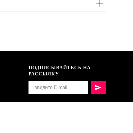
ПОДПИСЫВАЙТЕСЬ НА
РАССЫЛКУ