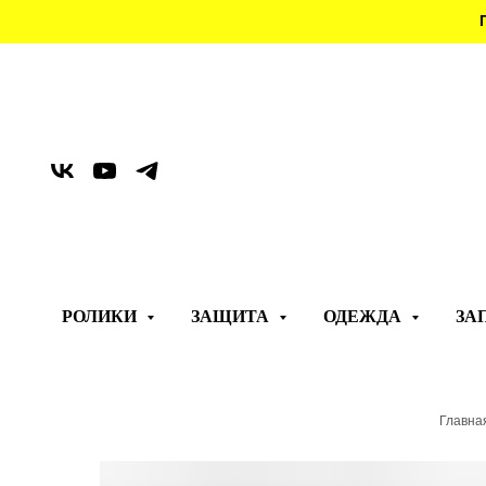
РОЛИКИ
ЗАЩИТА
ОДЕЖДА
ЗА
Главна