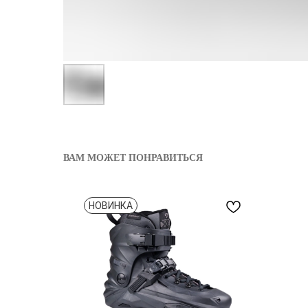
ВАМ МОЖЕТ ПОНРАВИТЬСЯ
НОВИНКА