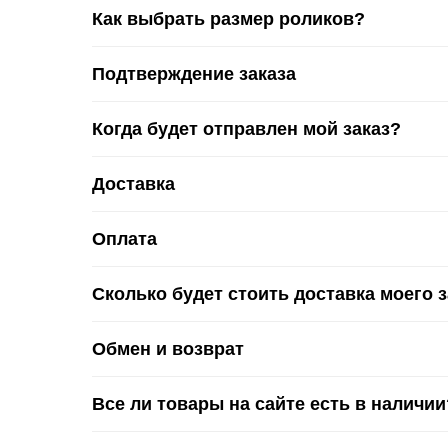
Как выбрать размер роликов?
Подтверждение заказа
Когда будет отправлен мой заказ?
Доставка
Оплата
Сколько будет стоить доставка моего 
Обмен и возврат
Все ли товары на сайте есть в наличии