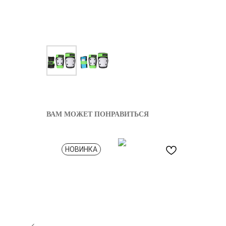
ВАМ МОЖЕТ ПОНРАВИТЬСЯ
НОВИНКА