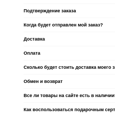
Подтверждение заказа
Когда будет отправлен мой заказ?
Доставка
Оплата
Сколько будет стоить доставка моего 
Обмен и возврат
Все ли товары на сайте есть в наличии
Как воспользоваться подарочным сер