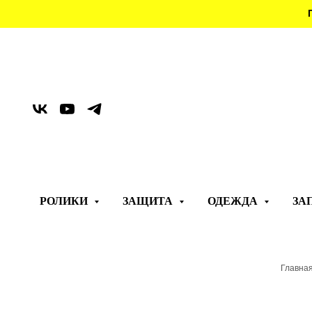
РОЛИКИ
ЗАЩИТА
ОДЕЖДА
ЗА
Главна