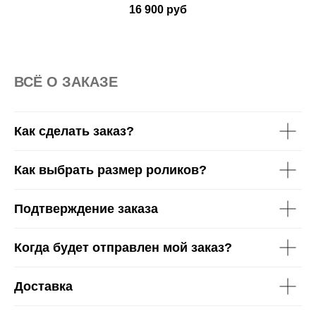
16 900
руб
37-38
39-40
41-42
43-44
45-46
ВСË О ЗАКАЗЕ
Как сделать заказ?
Как выбрать размер роликов?
Подтверждение заказа
Когда будет отправлен мой заказ?
Доставка