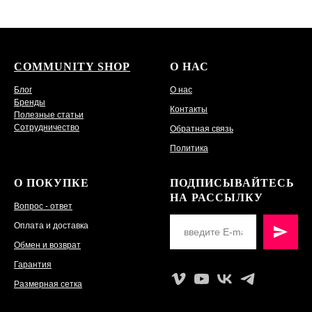
COMMUNITY SHOP
О НАС
Блог
О нас
Бренды
Контакты
Полезные статьи
Сотрудничество
Обратная связь
Политика
О ПОКУПКЕ
ПОДПИСЫВАЙТЕСЬ
НА РАССЫЛКУ
Вопрос - ответ
Оплата и доставка
Обмен и возврат
Гарантия
Размерная сетка