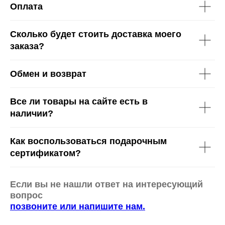
Оплата
Сколько будет стоить доставка моего
заказа?
Обмен и возврат
Все ли товары на сайте есть в
наличии?
Как воспользоваться подарочным
сертификатом?
Если вы не нашли ответ на интересующий
вопрос
позвоните или напишите нам.