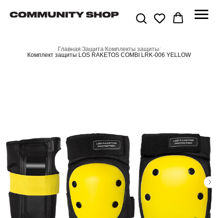
Главная
/
Защита
/
Комплекты защиты
/
Комплект защиты LOS RAKETOS COMBI LRK-006 YELLOW