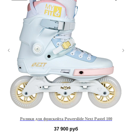
Ролики для фрискейта Powerslide Next Pastel 100
37 900
руб