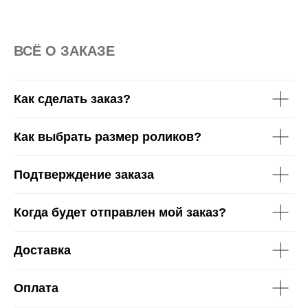
36-37 EU
38-39 EU
40-41 EU
42-43 EU
ВСË О ЗАКАЗЕ
Как сделать заказ?
Как выбрать размер роликов?
Подтверждение заказа
Когда будет отправлен мой заказ?
Доставка
Оплата