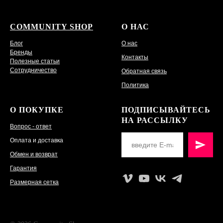
COMMUNITY SHOP
О НАС
Блог
О нас
Бренды
Контакты
Полезные статьи
Сотрудничество
Обратная связь
Политика
О ПОКУПКЕ
ПОДПИСЫВАЙТЕСЬ
НА РАССЫЛКУ
Вопрос - ответ
Оплата и доставка
Обмен и возврат
Гарантия
Размерная сетка