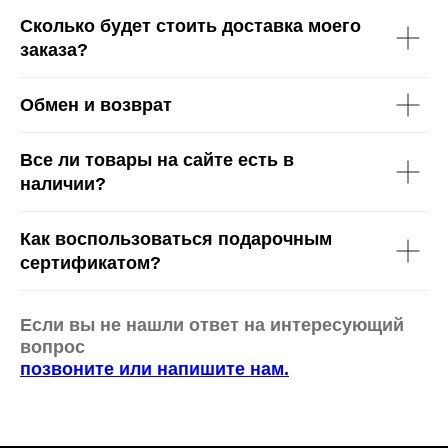
Сколько будет стоить доставка моего
заказа?
Обмен и возврат
Все ли товары на сайте есть в
наличии?
Как воспользоваться подарочным
сертификатом?
Если вы не нашли ответ на интересующий
вопрос
позвоните или напишите нам.