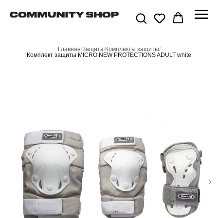
Главная
/
Защита
/
Комплекты защиты
/
Комплект защиты MICRO NEW PROTECTIONS ADULT white