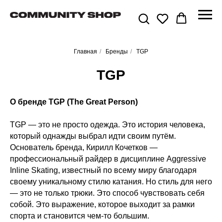
Главная
/
Бренды
/
TGP
TGP
О бренде TGP (The Great Person)
TGP — это не просто одежда. Это история человека,
который однажды выбрал идти своим путём.
Основатель бренда, Кирилл Кочетков —
профессиональный райдер в дисциплине Aggressive
Inline Skating, известный по всему миру благодаря
своему уникальному стилю катания. Но стиль для него
— это не только трюки. Это способ чувствовать себя
собой. Это выражение, которое выходит за рамки
спорта и становится чем-то большим.