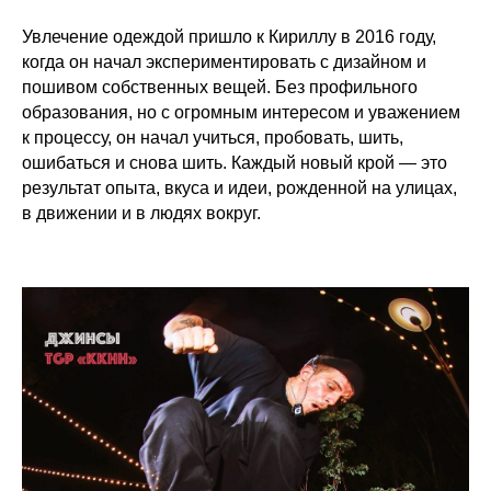
Увлечение одеждой пришло к Кириллу в 2016 году,
когда он начал экспериментировать с дизайном и
пошивом собственных вещей. Без профильного
образования, но с огромным интересом и уважением
к процессу, он начал учиться, пробовать, шить,
ошибаться и снова шить. Каждый новый крой — это
результат опыта, вкуса и идеи, рожденной на улицах,
в движении и в людях вокруг.