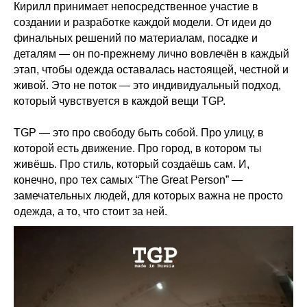
Кирилл принимает непосредственное участие в
создании и разработке каждой модели. От идеи до
финальных решений по материалам, посадке и
деталям — он по-прежнему лично вовлечён в каждый
этап, чтобы одежда оставалась настоящей, честной и
живой. Это не поток — это индивидуальный подход,
который чувствуется в каждой вещи TGP.
TGP — это про свободу быть собой. Про улицу, в
которой есть движение. Про город, в котором ты
живёшь. Про стиль, который создаёшь сам. И,
конечно, про тех самых “The Great Person” —
замечательных людей, для которых важна не просто
одежда, а то, что стоит за ней.