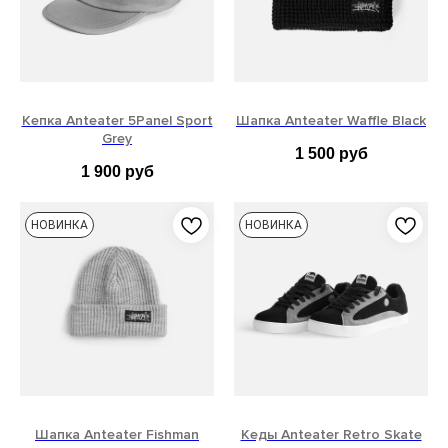
Кепка Anteater 5Panel Sport
Шапка Anteater Waffle Black
Grey
1 500
руб
1 900
руб
НОВИНКА
НОВИНКА
Шапка Anteater Fishman
Кеды Anteater Retro Skate