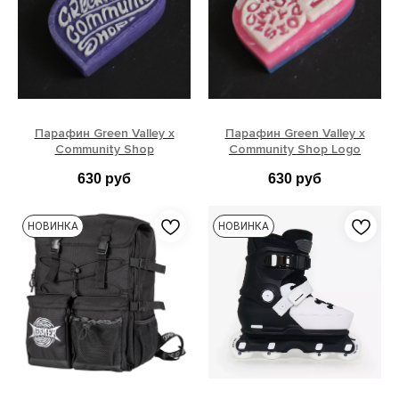
Парафин Green Valley x
Парафин Green Valley x
Community Shop
Community Shop Logo
630
руб
630
руб
НОВИНКА
НОВИНКА