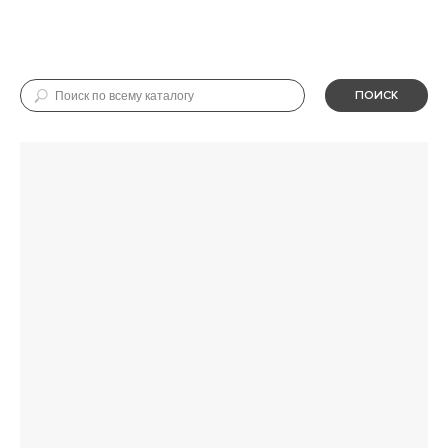
ПОИСК