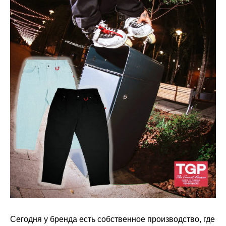
Сегодня у бренда есть собственное производство, где