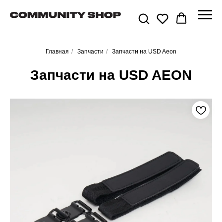
Главная
/
Запчасти
/
Запчасти на USD Aeon
Запчасти на USD AEON