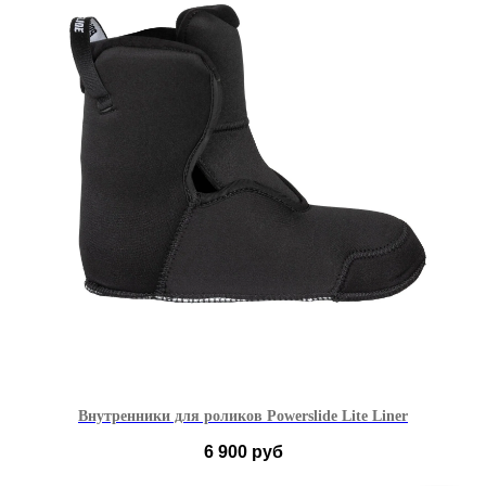
Внутренники для роликов Powerslide Lite Liner
6 900
руб