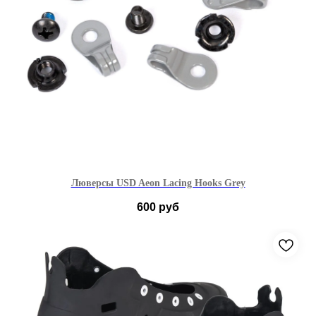
Люверсы USD Aeon Lacing Hooks Grey
600
руб