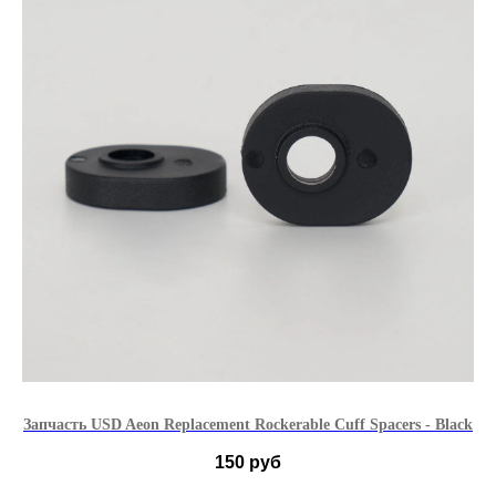
Запчасть USD Aeon Replacement Rockerable Cuff Spacers - Black
150
руб