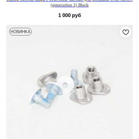
(generation 2) Black
1 000
руб
НОВИНКА